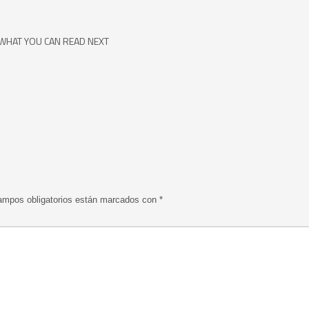
WHAT YOU CAN READ NEXT
ampos obligatorios están marcados con
*