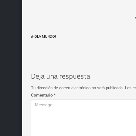
¡HOLA MUNDO!
Deja una respuesta
Tu dirección de correo electrónico no será publicada.
Los c
Comentario
*